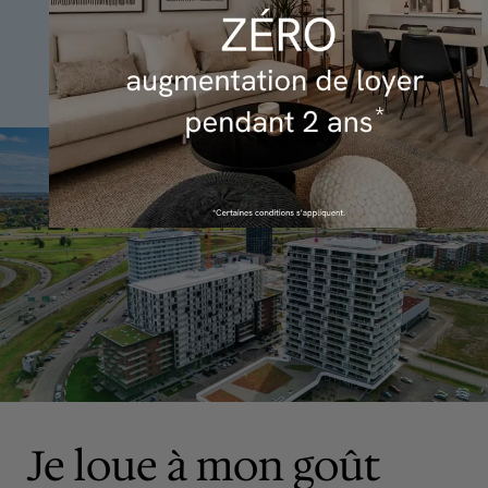
Transport en commun
Je loue à mon goût