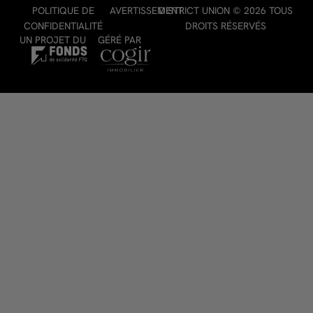
POLITIQUE DE
AVERTISSEMENT
DISTRICT UNION © 2026 TOUS
CONFIDENTIALITÉ
DROITS RÉSERVÉS
UN PROJET DU
GÉRÉ PAR