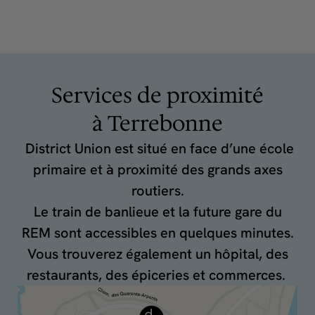
Services de proximité
à Terrebonne
District Union est situé en face d’une école
primaire et à proximité des grands axes
routiers.
Le train de banlieue et la future gare du
REM sont accessibles en quelques minutes.
Vous trouverez également un hôpital, des
restaurants, des épiceries et commerces.