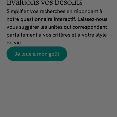
Évaluons vos besoins
Simplifiez vos recherches en répondant à
notre questionnaire interactif. Laissez-nous
vous suggérer les unités qui correspondent
parfaitement à vos critères et à votre style
de vie.
Je loue à mon goût